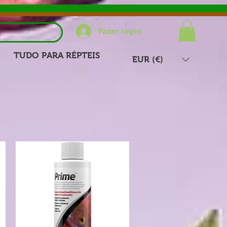
Fazer login
TUDO PARA RÉPTEIS
EUR (€)